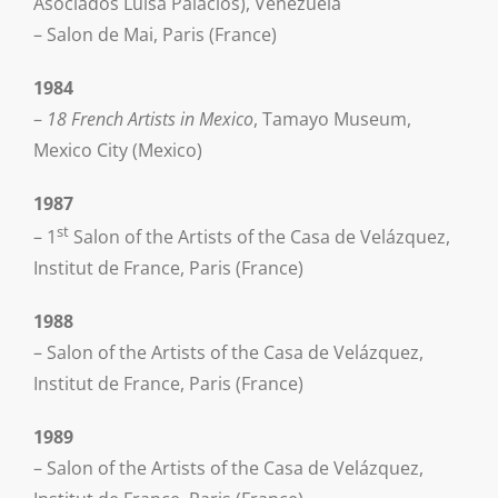
Asociados Luisa Palacios), Venezuela
– Salon de Mai, Paris (France)
1984
–
18 French Artists in Mexico
, Tamayo Museum,
Mexico City (Mexico)
1987
st
– 1
Salon of the Artists of the Casa de Velázquez,
Institut de France, Paris (France)
1988
– Salon of the Artists of the Casa de Velázquez,
Institut de France, Paris (France)
1989
– Salon of the Artists of the Casa de Velázquez,