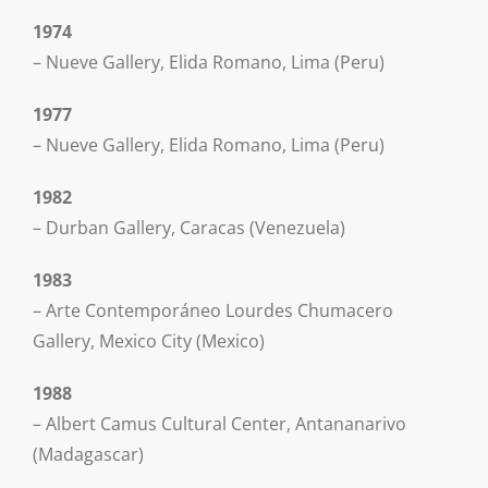
1974
– Nueve Gallery, Elida Romano, Lima (Peru)
1977
– Nueve Gallery, Elida Romano, Lima (Peru)
1982
– Durban Gallery, Caracas (Venezuela)
1983
– Arte Contemporáneo Lourdes Chumacero
Gallery, Mexico City (Mexico)
1988
– Albert Camus Cultural Center, Antananarivo
(Madagascar)