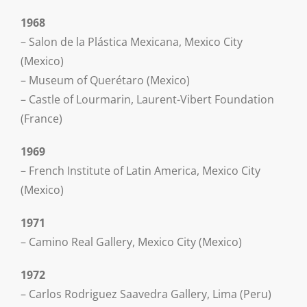
1968
– Salon de la Plástica Mexicana, Mexico City
(Mexico)
– Museum of Querétaro (Mexico)
– Castle of Lourmarin, Laurent-Vibert Foundation
(France)
1969
– French Institute of Latin America, Mexico City
(Mexico)
1971
– Camino Real Gallery, Mexico City (Mexico)
1972
– Carlos Rodriguez Saavedra Gallery, Lima (Peru)