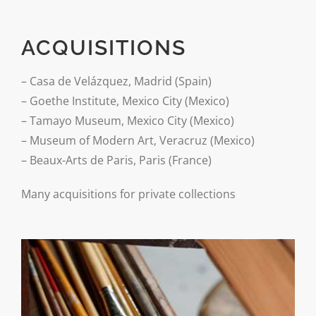
ACQUISITIONS
– Casa de Velázquez, Madrid (Spain)
– Goethe Institute, Mexico City (Mexico)
– Tamayo Museum, Mexico City (Mexico)
– Museum of Modern Art, Veracruz (Mexico)
– Beaux-Arts de Paris, Paris (France)
Many acquisitions for private collections