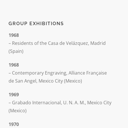
GROUP EXHIBITIONS
1968
– Residents of the Casa de Velázquez, Madrid
(Spain)
1968
– Contemporary Engraving, Alliance Française
de San Angel, Mexico City (Mexico)
1969
– Grabado Internacional, U. N. A. M., Mexico City
(Mexico)
1970