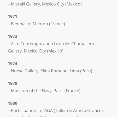
– Misraki Gallery, Mexico City (Mexico)
1971
– Biennial of Menton (France)
1973
– Arte Contemporáneo Lourdes Chumacero
Gallery, Mexico City (Mexico)
1974
– Nueve Gallery, Elida Romano, Lima (Peru)
1979
– Museum of the Navy, Paris (France)
1980
– Participation in TAGA (Taller de Artista Gráficos