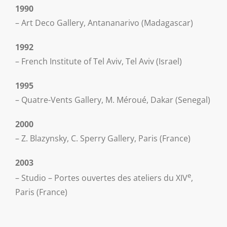
1990
– Art Deco Gallery, Antananarivo (Madagascar)
1992
– French Institute of Tel Aviv, Tel Aviv (Israel)
1995
– Quatre-Vents Gallery, M. Méroué, Dakar (Senegal)
2000
– Z. Blazynsky, C. Sperry Gallery, Paris (France)
2003
e
– Studio – Portes ouvertes des ateliers du XIV
,
Paris (France)