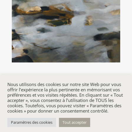
Nous utilisons des cookies sur notre site Web pour vous
offrir l’expérience la plus pertinente en mémorisant vos
préférences et vos visites répétées. En cliquant sur « Tout
accepter », vous consentez à l’utilisation de TOUS les
cookies. Toutefois, vous pouvez visiter « Paramètres des
cookies » pour donner un consentement contrôlé.
© 2020-
2026 Cécile Martial | Tous droits réservés, reproduction
interdite | Site créé par
Paramètres des cookies
Tout accepter