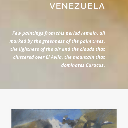
VENEZUELA
Few paintings from this period remain, all
marked by the greenness of the palm trees,
the lightness of the air and the clouds that
clustered over El Avila, the mountain that
dominates Caracas.