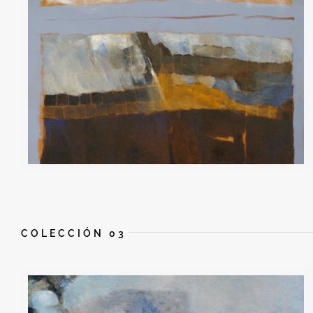
COLECCIÓN 03