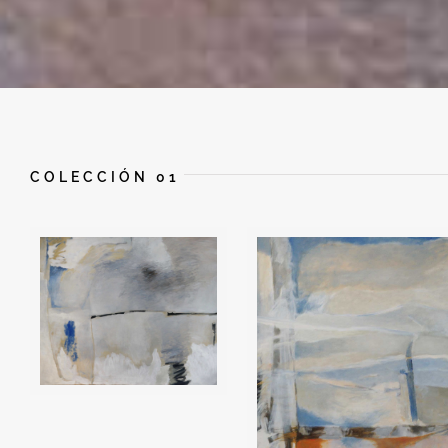
COLECCIÓN 01