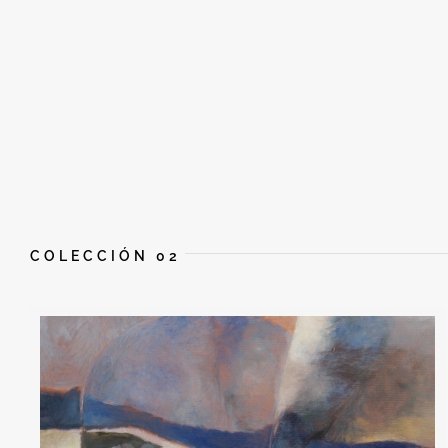
COLECCIÓN 02