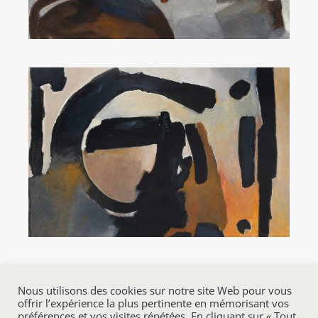
Nous utilisons des cookies sur notre site Web pour vous
offrir l’expérience la plus pertinente en mémorisant vos
préférences et vos visites répétées. En cliquant sur « Tout