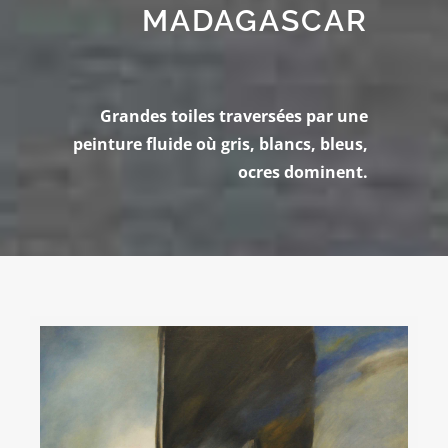
MADAGASCAR
Grandes toiles traversées par une
peinture fluide où gris, blancs, bleus,
ocres dominent.