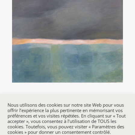
Nous utilisons des cookies sur notre site Web pour vous
offrir l’expérience la plus pertinente en mémorisant vos
préférences et vos visites répétées. En cliquant sur « Tout
accepter », vous consentez à l’utilisation de TOUS les
cookies. Toutefois, vous pouvez visiter « Paramètres des
cookies » pour donner un consentement contrôlé.
© 2020-
2026 Cécile Martial | Tous droits réservés, reproduction